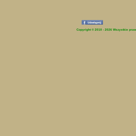
Copyright © 2010 - 2026 Wszystkie praw