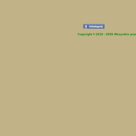
Copyright © 2010 - 2026 Wszystkie pra